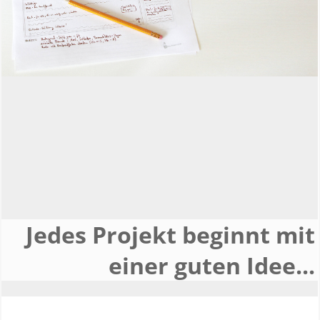
Jedes Projekt beginnt mit
einer guten Idee...