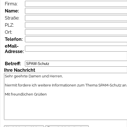
Firma:
Name:
Straße:
PLZ:
Ort:
Telefon:
eMail-
Adresse:
Betreff:
Ihre Nachricht