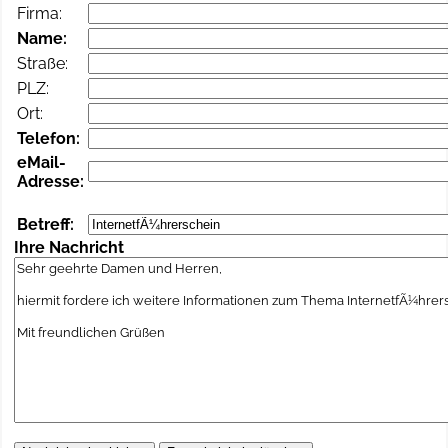
Firma:
Name:
Straße:
PLZ:
Ort:
Telefon:
eMail-
Adresse:
Betreff:
Ihre Nachricht